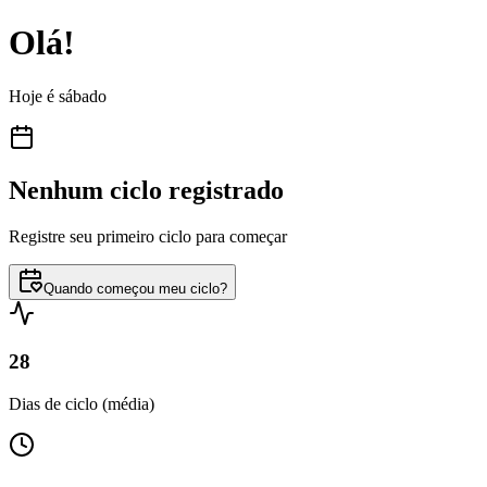
Olá!
Hoje é
sábado
Nenhum ciclo registrado
Registre seu primeiro ciclo para começar
Quando começou meu ciclo?
28
Dias de ciclo (média)