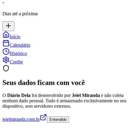
-
Dias até a próxima
Início
Calendário
Histórico
Config
Seus dados ficam com você
O
Diário Dela
foi desenvolvido por
Jeiel Miranda
e não coleta
nenhum dado pessoal. Tudo é armazenado exclusivamente no seu
dispositivo, sem servidores externos.
jeielmiranda.com.br
Entendido